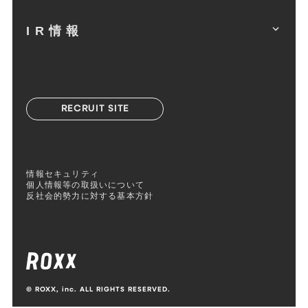
IR情報
RECRUIT SITE
情報セキュリティ
個人情報等の取扱いについて
反社会的勢力に対する基本方針
© ROXX, inc. ALL RIGHTS RESERVED.