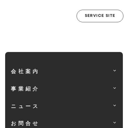
SERVICE SITE
会社案内
事業紹介
ニュース
お問合せ