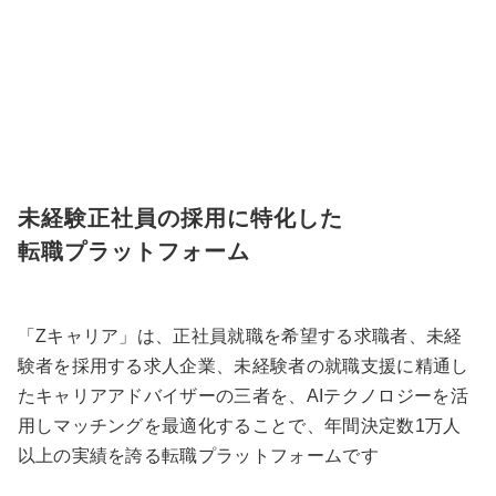
未経験正社員の採用に特化した
転職プラットフォーム
「Zキャリア」は、正社員就職を希望する求職者、未経
験者を採用する求人企業、未経験者の就職支援に精通し
たキャリアアドバイザーの三者を、AIテクノロジーを活
用しマッチングを最適化することで、年間決定数1万人
以上の実績を誇る転職プラットフォームです